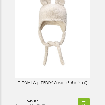
T-TOMI Cap TEDDY Cream (3-6 měsíců)
549 Kč