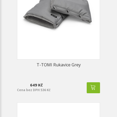
T-TOMI Rukavice Grey
649 Kč
Cena bez DPH 536 Kč