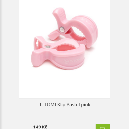
T-TOMI Klip Pastel pink
149 Kč