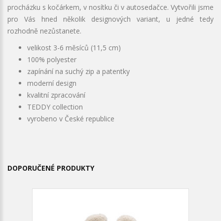
procházku s kočárkem, v nosítku či v autosedačce. Vytvořili jsme
pro Vás hned několik designových variant, u jedné tedy
rozhodně nezůstanete.
velikost 3-6 měsíců (11,5 cm)
100% polyester
zapínání na suchý zip a patentky
moderní design
kvalitní zpracování
TEDDY collection
vyrobeno v České republice
DOPORUČENÉ PRODUKTY