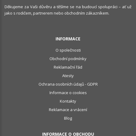
Děkujeme za Vaši důvěru a těšíme se na budoucí spolupráci – ať už
jako s rodičem, partnerem nebo obchodním zákazníkem.
INFORMACE
O společnosti
Obchodní podmínky
Reklamační řád
Atesty
Ochrana osobních údajů - GDPR
Informace o cookies
Kontakty
Reklamace a vrácení
Blog
INFORMACE O OBCHODU