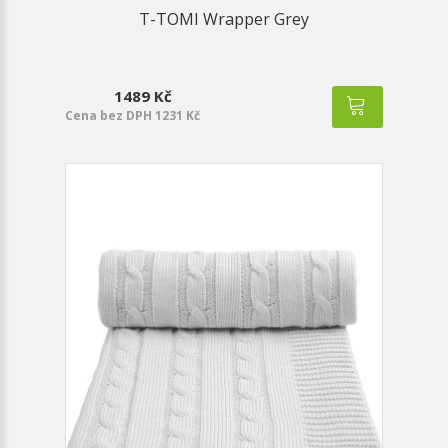
T-TOMI Wrapper Grey
1489 Kč
Cena bez DPH 1231 Kč