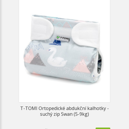
T-TOMI Ortopedické abdukční kalhotky -
suchý zip Swan (5-9kg)