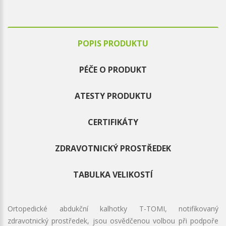
POPIS PRODUKTU
PÉČE O PRODUKT
ATESTY PRODUKTU
CERTIFIKÁTY
ZDRAVOTNICKÝ PROSTŘEDEK
TABULKA VELIKOSTÍ
Ortopedické abdukční kalhotky T-TOMI, notifikovaný
zdravotnický prostředek, jsou osvědčenou volbou při podpoře