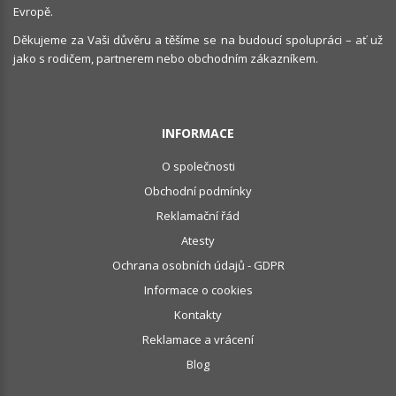
Evropě.
Děkujeme za Vaši důvěru a těšíme se na budoucí spolupráci – ať už
jako s rodičem, partnerem nebo obchodním zákazníkem.
INFORMACE
O společnosti
Obchodní podmínky
Reklamační řád
Atesty
Ochrana osobních údajů - GDPR
Informace o cookies
Kontakty
Reklamace a vrácení
Blog