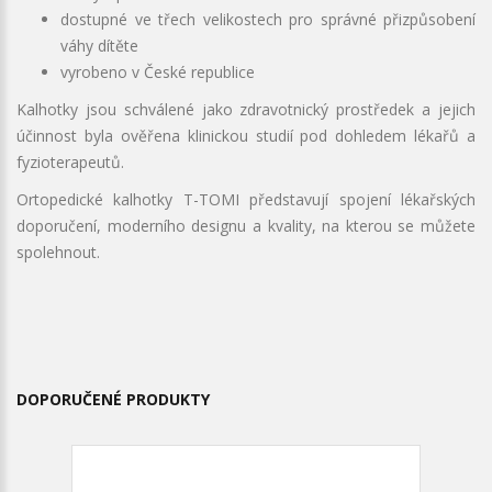
dostupné ve třech velikostech pro správné přizpůsobení
váhy dítěte
vyrobeno v České republice
Kalhotky jsou schválené jako zdravotnický prostředek a jejich
účinnost byla ověřena klinickou studií pod dohledem lékařů a
fyzioterapeutů.
Ortopedické kalhotky T-TOMI představují spojení lékařských
doporučení, moderního designu a kvality, na kterou se můžete
spolehnout.
DOPORUČENÉ PRODUKTY