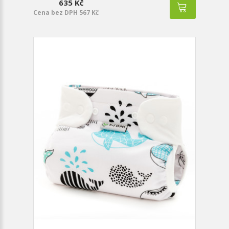
635 Kč
Cena bez DPH 567 Kč