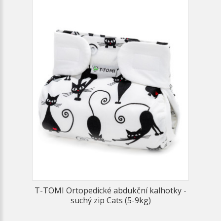
T-TOMI Ortopedické abdukční kalhotky -
suchý zip Cats (5-9kg)