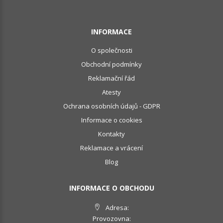
INFORMACE
O společnosti
Obchodní podmínky
Reklamační řád
Atesty
Ochrana osobních údajů - GDPR
Informace o cookies
Kontakty
Reklamace a vrácení
Blog
INFORMACE O OBCHODU
Adresa:
Provozovna: