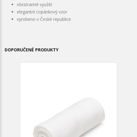
všestranné využití
elegantní copánkový vzor
vyrobeno v České republice
DOPORUČENÉ PRODUKTY