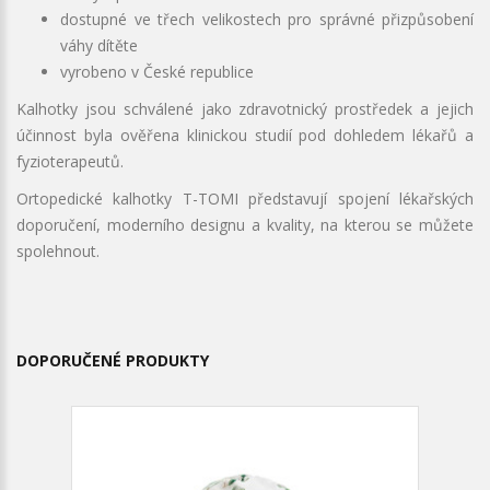
dostupné ve třech velikostech pro správné přizpůsobení
váhy dítěte
vyrobeno v České republice
Kalhotky jsou schválené jako zdravotnický prostředek a jejich
účinnost byla ověřena klinickou studií pod dohledem lékařů a
fyzioterapeutů.
Ortopedické kalhotky T-TOMI představují spojení lékařských
doporučení, moderního designu a kvality, na kterou se můžete
spolehnout.
DOPORUČENÉ PRODUKTY