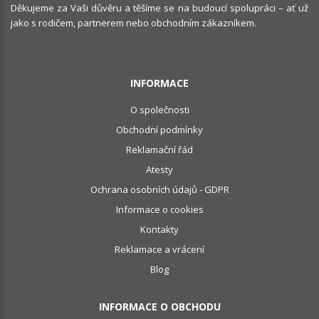
Děkujeme za Vaši důvěru a těšíme se na budoucí spolupráci – ať už
jako s rodičem, partnerem nebo obchodním zákazníkem.
INFORMACE
O společnosti
Obchodní podmínky
Reklamační řád
Atesty
Ochrana osobních údajů - GDPR
Informace o cookies
Kontakty
Reklamace a vrácení
Blog
INFORMACE O OBCHODU