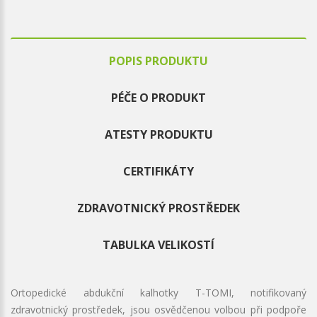
POPIS PRODUKTU
PÉČE O PRODUKT
ATESTY PRODUKTU
CERTIFIKÁTY
ZDRAVOTNICKÝ PROSTŘEDEK
TABULKA VELIKOSTÍ
Ortopedické abdukční kalhotky T-TOMI, notifikovaný
zdravotnický prostředek, jsou osvědčenou volbou při podpoře