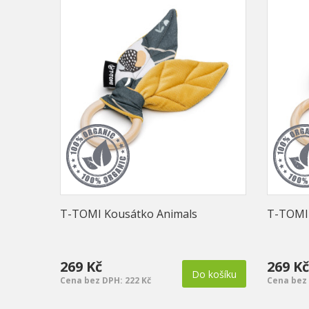
T-TOMI Kousátko Animals
T-TOMI 
269 Kč
269 Kč
Do košíku
Cena bez DPH: 222 Kč
Cena bez 