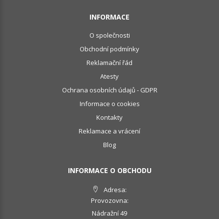
INFORMACE
O společnosti
Obchodní podmínky
Reklamační řád
Atesty
Ochrana osobních údajů - GDPR
Informace o cookies
Kontakty
Reklamace a vrácení
Blog
INFORMACE O OBCHODU
Adresa:
Provozovna:
Nádražní 49