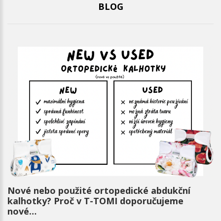
BLOG
Nové nebo použité ortopedické abdukční
kalhotky? Proč v T-TOMI doporučujeme
nové…