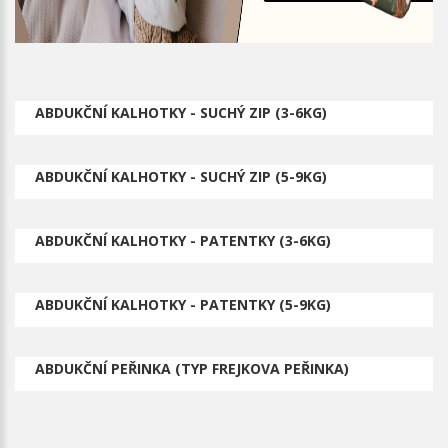
ABDUKČNÍ KALHOTKY - SUCHÝ ZIP (3-6KG)
ABDUKČNÍ KALHOTKY - SUCHÝ ZIP (5-9KG)
ABDUKČNÍ KALHOTKY - PATENTKY (3-6KG)
ABDUKČNÍ KALHOTKY - PATENTKY (5-9KG)
ABDUKČNÍ PEŘINKA (TYP FREJKOVA PEŘINKA)