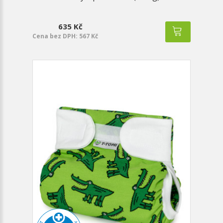
635 Kč
Cena bez DPH: 567 Kč