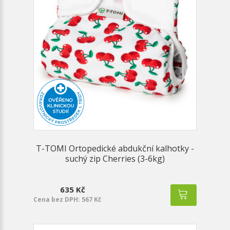
T-TOMI Ortopedické abdukční kalhotky -
suchý zip Cherries (3-6kg)
635 Kč
Cena bez DPH: 567 Kč