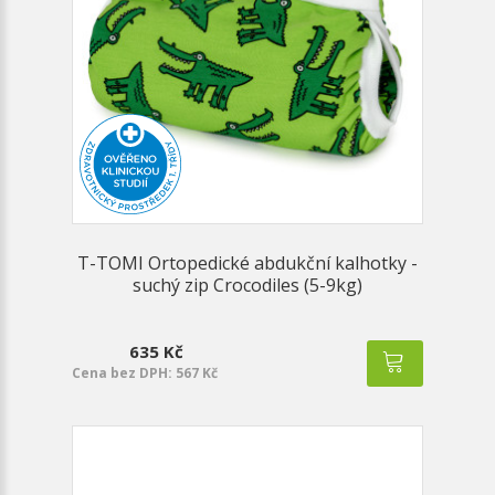
T-TOMI Ortopedické abdukční kalhotky -
suchý zip Crocodiles (5-9kg)
635 Kč
Cena bez DPH: 567 Kč