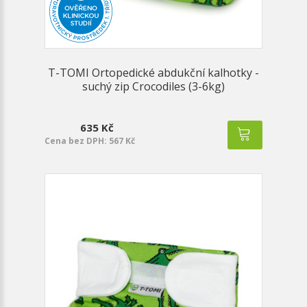
T-TOMI Ortopedické abdukční kalhotky -
suchý zip Crocodiles (3-6kg)
635 Kč
Cena bez DPH: 567 Kč