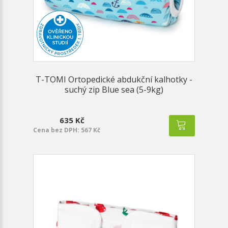
T-TOMI Ortopedické abdukční kalhotky -
suchý zip Blue sea (5-9kg)
635 Kč
Cena bez DPH: 567 Kč