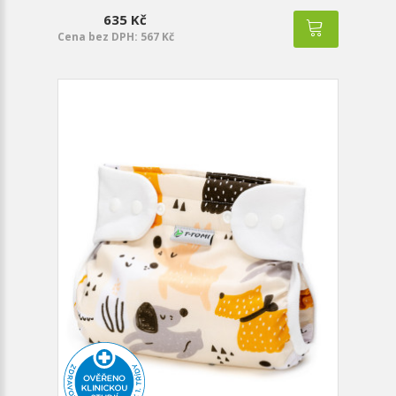
635 Kč
Cena bez DPH: 567 Kč