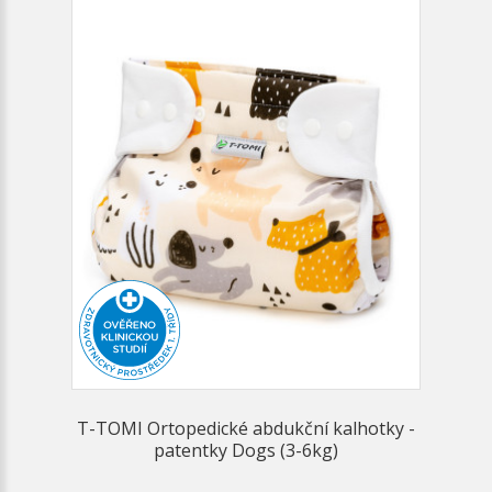
T-TOMI Ortopedické abdukční kalhotky -
patentky Dogs (3-6kg)