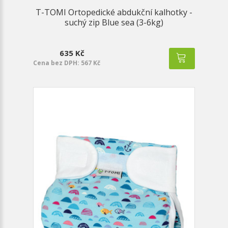
T-TOMI Ortopedické abdukční kalhotky -
suchý zip Blue sea (3-6kg)
635 Kč
Cena bez DPH: 567 Kč