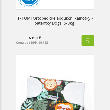
T-TOMI Ortopedické abdukční kalhotky -
patentky Dogs (5-9kg)
635 Kč
Cena bez DPH: 567 Kč