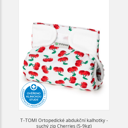
T-TOMI Ortopedické abdukční kalhotky -
suchý zip Cherries (5-9kg)