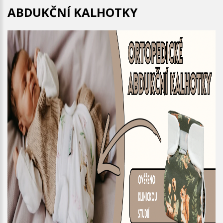
ABDUKČNÍ KALHOTKY