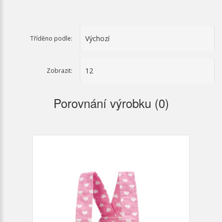
Tříděno podle:
Zobrazit:
Porovnání výrobku (0)