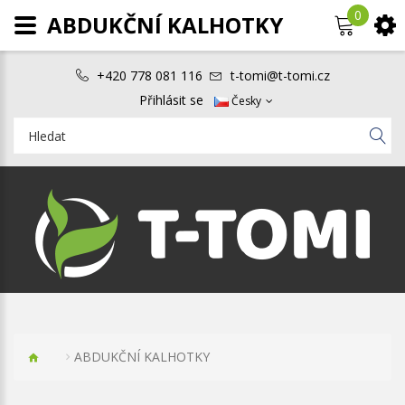
0
ABDUKČNÍ KALHOTKY
+420 778 081 116
t-tomi@t-tomi.cz
Přihlásit se
Česky
ABDUKČNÍ KALHOTKY