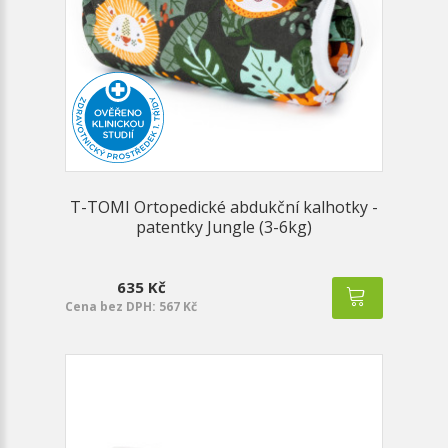
T-TOMI Ortopedické abdukční kalhotky -
patentky Jungle (3-6kg)
635 Kč
Cena bez DPH: 567 Kč