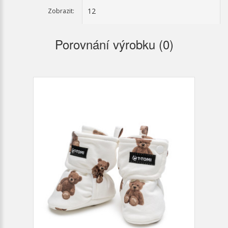
Zobrazit:
Porovnání výrobku (0)