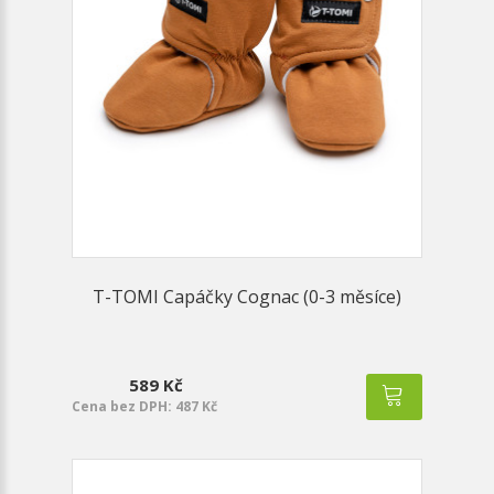
T-TOMI Capáčky Cognac (0-3 měsíce)
589 Kč
Cena bez DPH: 487 Kč