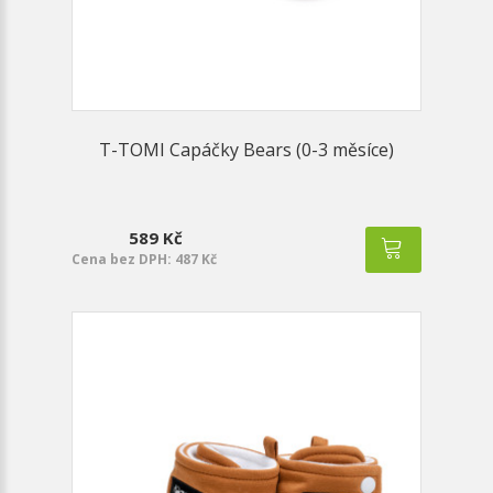
T-TOMI Capáčky Bears (0-3 měsíce)
589 Kč
Cena bez DPH: 487 Kč