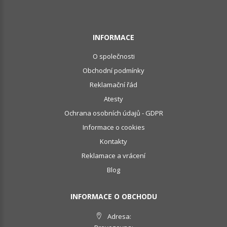
INFORMACE
O společnosti
Obchodní podmínky
Reklamační řád
Atesty
Ochrana osobních údajů - GDPR
Informace o cookies
Kontakty
Reklamace a vrácení
Blog
INFORMACE O OBCHODU
Adresa: