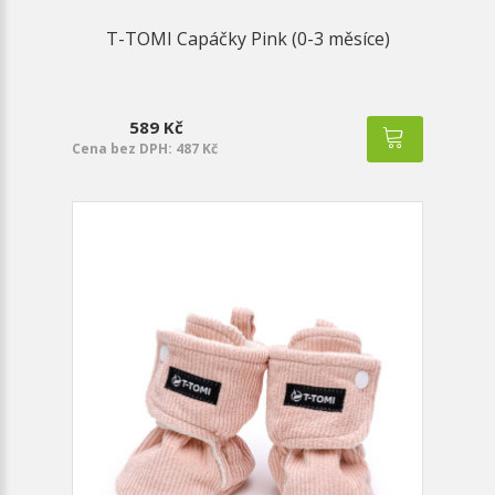
T-TOMI Capáčky Pink (0-3 měsíce)
589 Kč
Cena bez DPH: 487 Kč