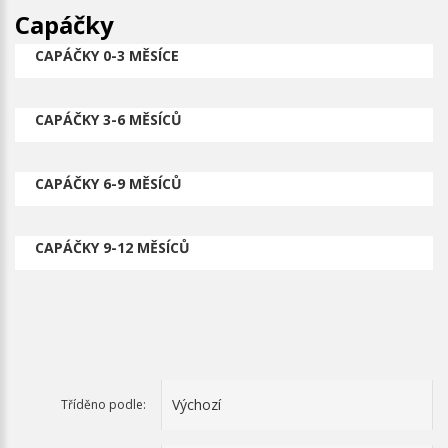
Capáčky
CAPÁČKY 0-3 MĚSÍCE
CAPÁČKY 3-6 MĚSÍCŮ
CAPÁČKY 6-9 MĚSÍCŮ
CAPÁČKY 9-12 MĚSÍCŮ
Tříděno podle: