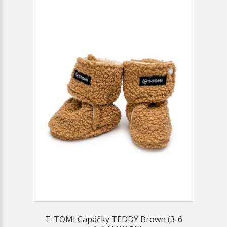
T-TOMI Capáčky TEDDY Brown (3-6