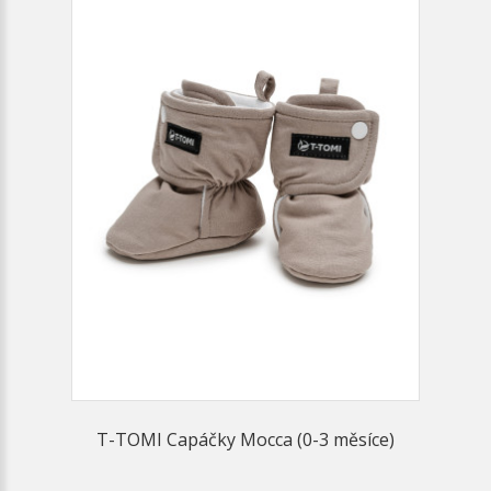
T-TOMI Capáčky Mocca (0-3 měsíce)