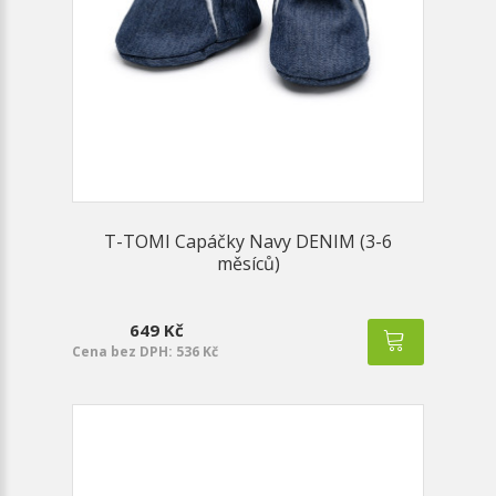
T-TOMI Capáčky Navy DENIM (3-6
měsíců)
649 Kč
Cena bez DPH: 536 Kč