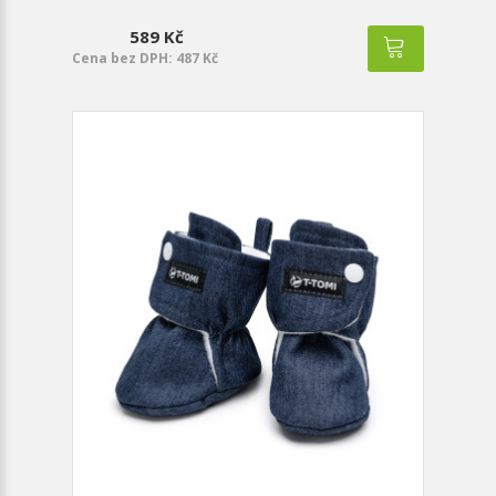
589 Kč
Cena bez DPH: 487 Kč