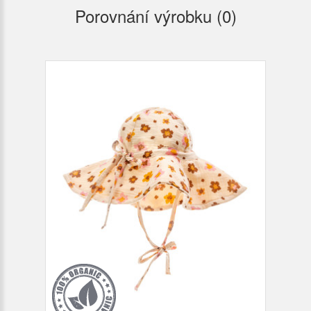
Porovnání výrobku (0)