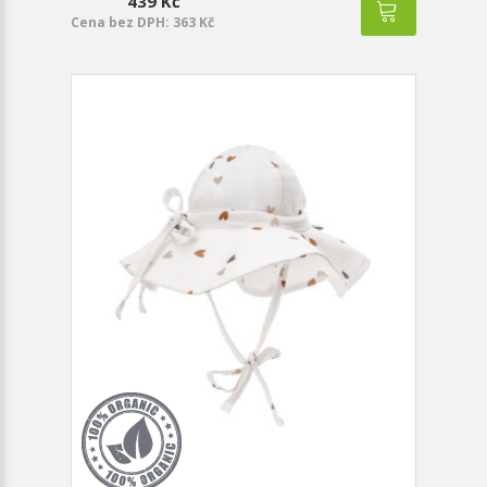
439 Kč
Cena bez DPH: 363 Kč