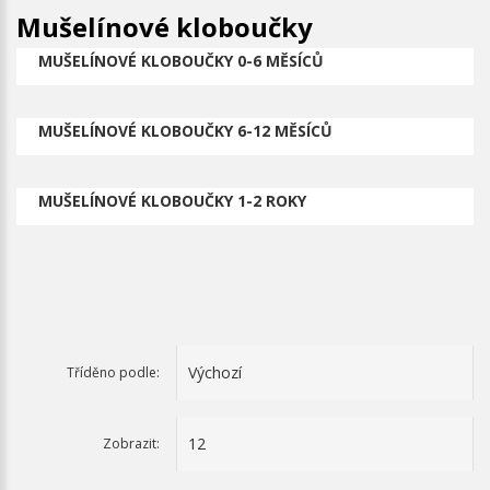
Mušelínové kloboučky
MUŠELÍNOVÉ KLOBOUČKY 0-6 MĚSÍCŮ
MUŠELÍNOVÉ KLOBOUČKY 6-12 MĚSÍCŮ
MUŠELÍNOVÉ KLOBOUČKY 1-2 ROKY
Tříděno podle:
Zobrazit: