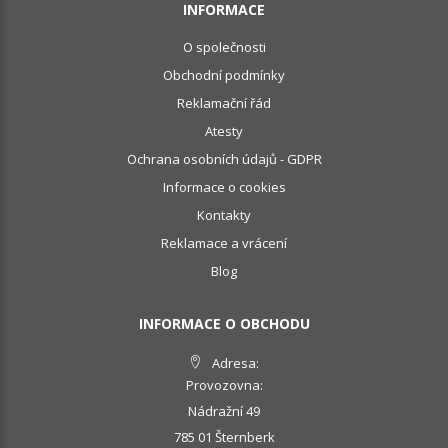
INFORMACE
O společnosti
Obchodní podmínky
Reklamační řád
Atesty
Ochrana osobních údajů - GDPR
Informace o cookies
Kontakty
Reklamace a vrácení
Blog
INFORMACE O OBCHODU
Adresa:
Provozovna:
Nádražní 49
785 01 Šternberk