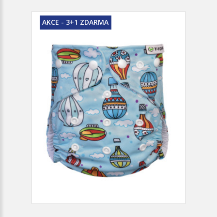
AKCE - 3+1 ZDARMA