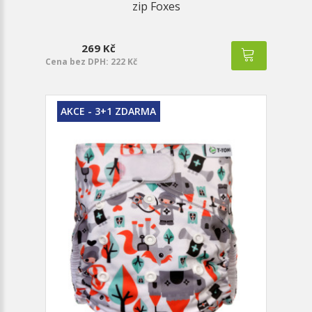
zip Foxes
269 Kč
Cena bez DPH: 222 Kč
AKCE - 3+1 ZDARMA