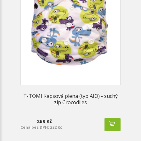
T-TOMI Kapsová plena (typ AIO) - suchý
zip Crocodiles
269 Kč
Cena bez DPH: 222 Kč