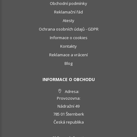
Obchodní podmínky
Reklamační řád
Atesty
Ochrana osobních údajů - GDPR
Informace o cookies
Kontakty
Reklamace a vrácení
Blog
INFORMACE O OBCHODU
Adresa:
Provozovna:
Nádražní 49
785 01 Šternberk
Česká republika