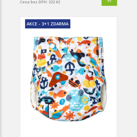
Cena bez DPH: 222 Kč
AKCE - 3+1 ZDARMA