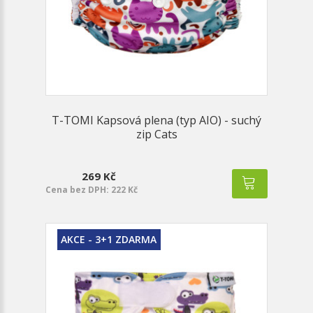
T-TOMI Kapsová plena (typ AIO) - suchý
zip Cats
269 Kč
Cena bez DPH: 222 Kč
AKCE - 3+1 ZDARMA