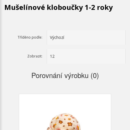
Mušelínové kloboučky 1-2 roky
Tříděno podle:
Zobrazit:
Porovnání výrobku (0)