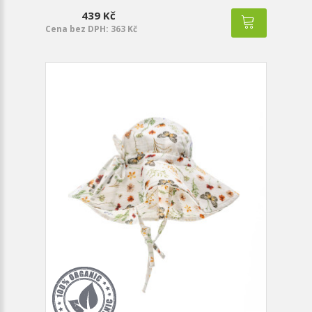
439 Kč
Cena bez DPH: 363 Kč