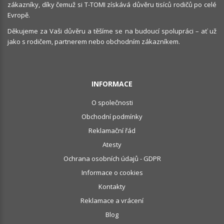
zákazníky, díky čemuž si T-TOMI získává důvěru tisíců rodičů po celé
Evropě.
Děkujeme za Vaši důvěru a těšíme se na budoucí spolupráci – ať už
jako s rodičem, partnerem nebo obchodním zákazníkem.
INFORMACE
O společnosti
Obchodní podmínky
Reklamační řád
Atesty
Ochrana osobních údajů - GDPR
Informace o cookies
Kontakty
Reklamace a vrácení
Blog