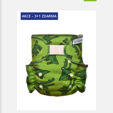
AKCE - 3+1 ZDARMA