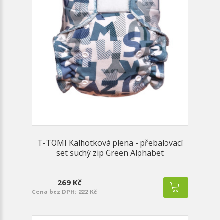
T-TOMI Kalhotková plena - přebalovací
set suchý zip Green Alphabet
269 Kč
Cena bez DPH: 222 Kč