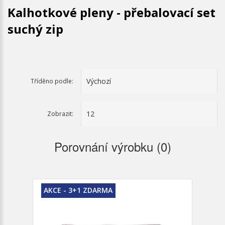
Kalhotkové pleny - přebalovací set
suchý zip
Tříděno podle:
Zobrazit:
Porovnání výrobku (0)
AKCE - 3+1 ZDARMA