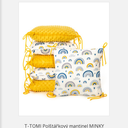
T-TOMI Polštářkový mantinel MINKY