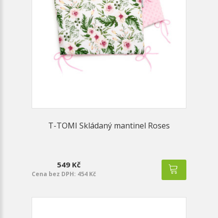
T-TOMI Skládaný mantinel Roses
549 Kč
Cena bez DPH: 454 Kč