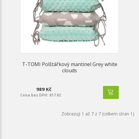
T-TOMI Polštářkový mantinel Grey white
clouds
989 Kč
Cena bez DPH: 817 Kč
Zobrazuji 1 až 7 z 7 (celkem stran 1)