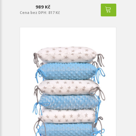
989 Kč
Cena bez DPH: 817 Kč