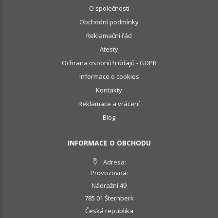
O společnosti
Obchodní podmínky
Reklamační řád
Atesty
Ochrana osobních údajů - GDPR
Informace o cookies
Kontakty
Reklamace a vrácení
Blog
INFORMACE O OBCHODU
Adresa:
Provozovna:
Nádražní 49
785 01 Šternberk
Česká republika