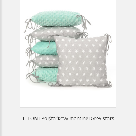
T-TOMI Polštářkový mantinel Grey stars