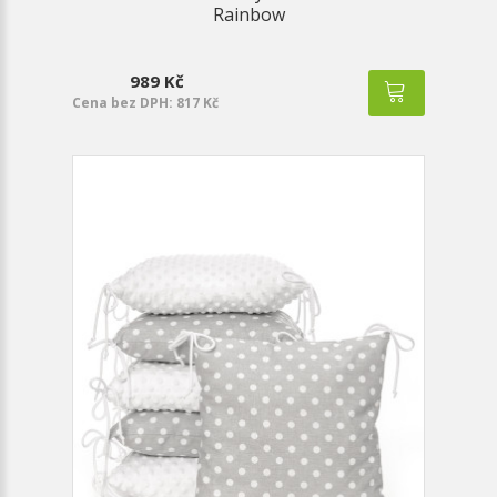
Rainbow
989 Kč
Cena bez DPH: 817 Kč