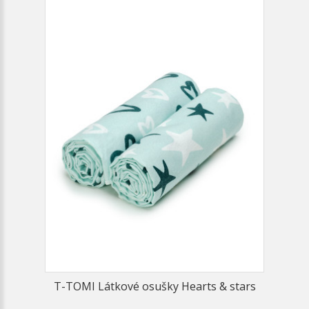
T-TOMI Látkové osušky Hearts & stars