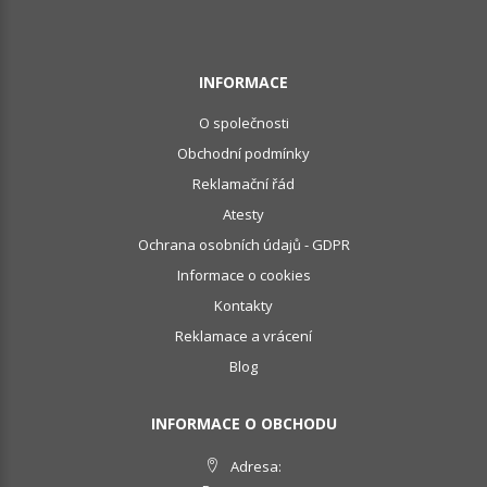
INFORMACE
O společnosti
Obchodní podmínky
Reklamační řád
Atesty
Ochrana osobních údajů - GDPR
Informace o cookies
Kontakty
Reklamace a vrácení
Blog
INFORMACE O OBCHODU
Adresa: