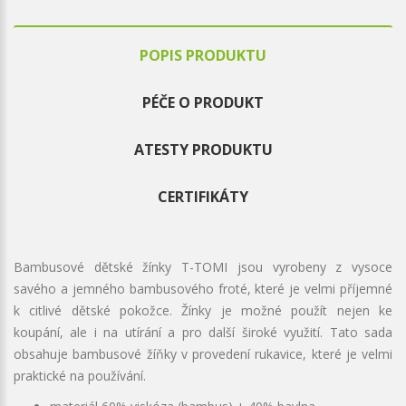
POPIS PRODUKTU
PÉČE O PRODUKT
ATESTY PRODUKTU
CERTIFIKÁTY
Bambusové dětské žínky T-TOMI jsou vyrobeny z vysoce
savého a jemného bambusového froté, které je velmi příjemné
k citlivé dětské pokožce. Žínky je možné použít nejen ke
koupání, ale i na utírání a pro další široké využití. Tato sada
obsahuje bambusové žíňky v provedení rukavice, které je velmi
praktické na používání.