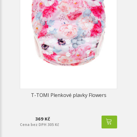
T-TOMI Plenkové plavky Flowers
369 Kč
Cena bez DPH 305 Kč