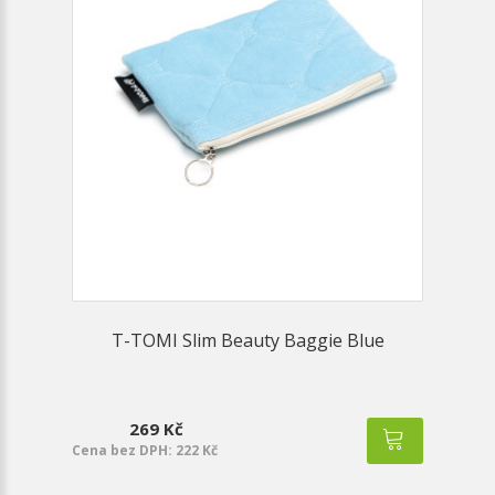
T-TOMI Slim Beauty Baggie Blue
269 Kč
Cena bez DPH: 222 Kč