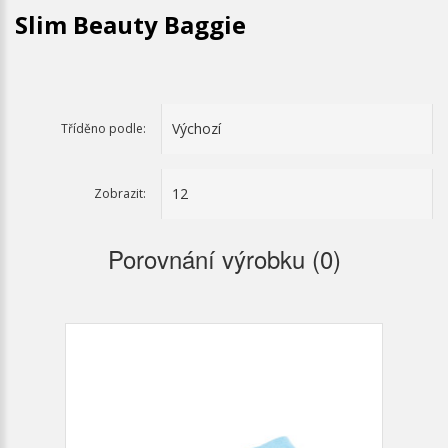
Slim Beauty Baggie
Tříděno podle:
Zobrazit:
Porovnání výrobku (0)