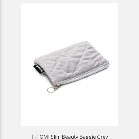
T-TOMI Slim Beauty Baggie Grey