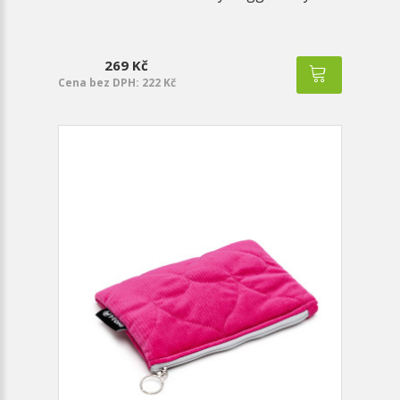
269 Kč
Cena bez DPH: 222 Kč