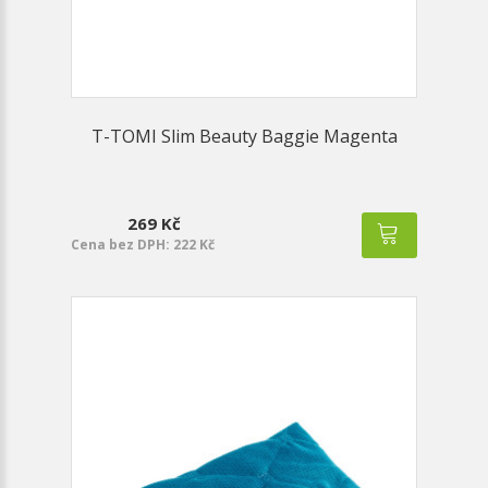
T-TOMI Slim Beauty Baggie Magenta
269 Kč
Cena bez DPH: 222 Kč