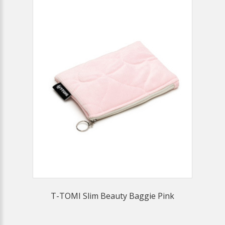
T-TOMI Slim Beauty Baggie Pink