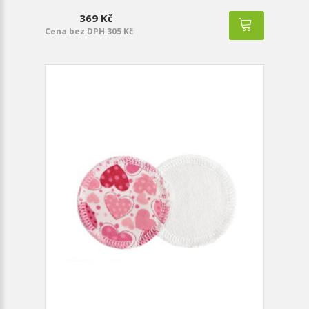
369 Kč
Cena bez DPH 305 Kč