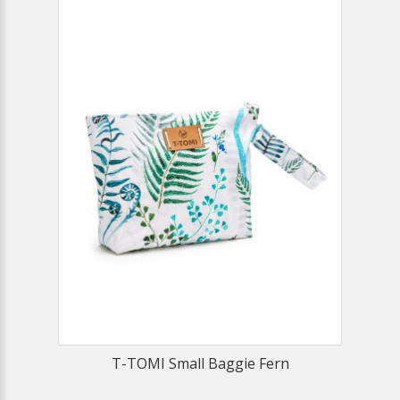
T-TOMI Small Baggie Fern