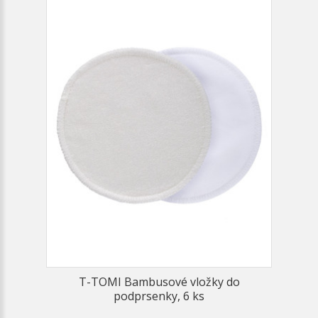
T-TOMI Bambusové vložky do
podprsenky, 6 ks