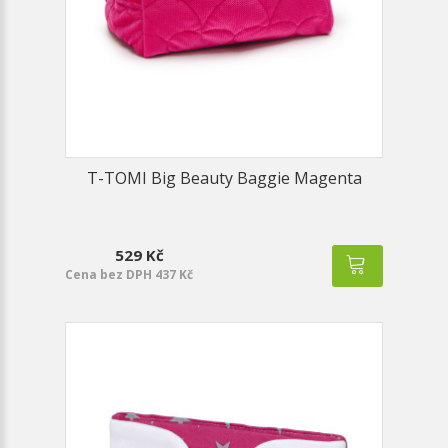
T-TOMI Big Beauty Baggie Magenta
529 Kč
Cena bez DPH 437 Kč