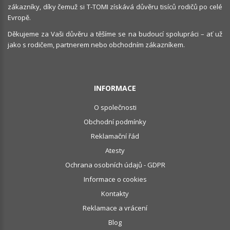
zákazníky, díky čemuž si T-TOMI získává důvěru tisíců rodičů po celé
Evropě.
Děkujeme za Vaši důvěru a těšíme se na budoucí spolupráci – ať už
jako s rodičem, partnerem nebo obchodním zákazníkem.
INFORMACE
O společnosti
Obchodní podmínky
Reklamační řád
Atesty
Ochrana osobních údajů - GDPR
Informace o cookies
Kontakty
Reklamace a vrácení
Blog