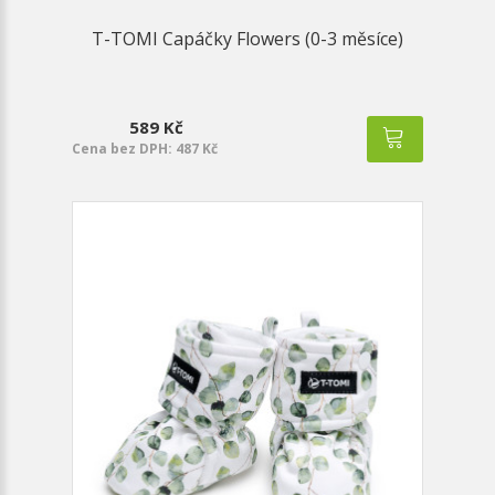
T-TOMI Capáčky Flowers (0-3 měsíce)
589 Kč
Cena bez DPH: 487 Kč