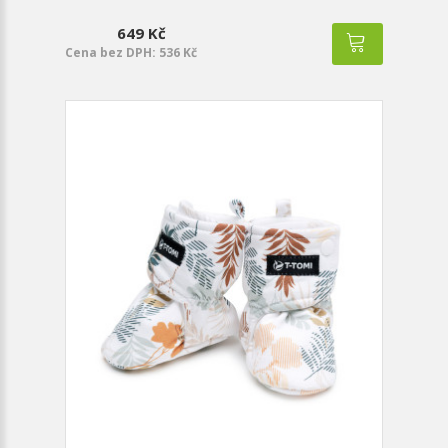
649 Kč
Cena bez DPH: 536 Kč