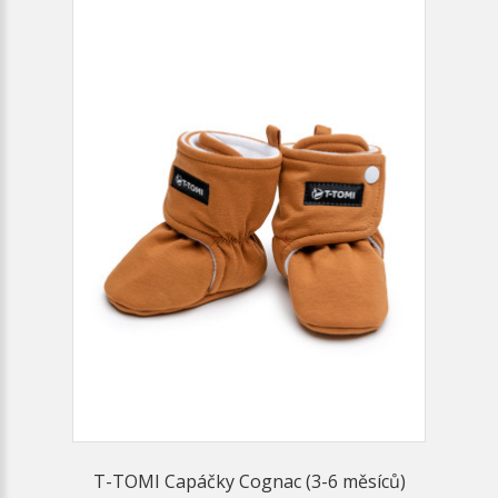
T-TOMI Capáčky Cognac (3-6 měsíců)