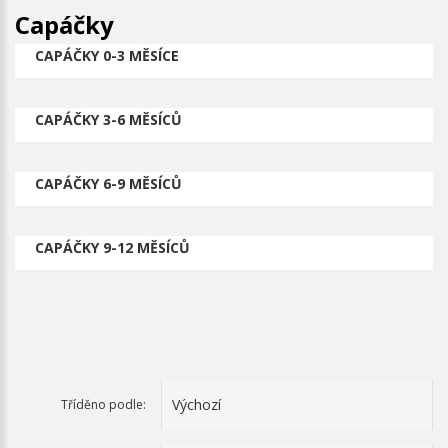
Capáčky
CAPÁČKY 0-3 MĚSÍCE
CAPÁČKY 3-6 MĚSÍCŮ
CAPÁČKY 6-9 MĚSÍCŮ
CAPÁČKY 9-12 MĚSÍCŮ
Tříděno podle: