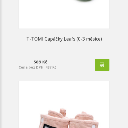
T-TOMI Capáčky Leafs (0-3 měsíce)
589 Kč
Cena bez DPH: 487 Kč