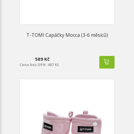
T-TOMI Capáčky Mocca (3-6 měsíců)
589 Kč
Cena bez DPH: 487 Kč