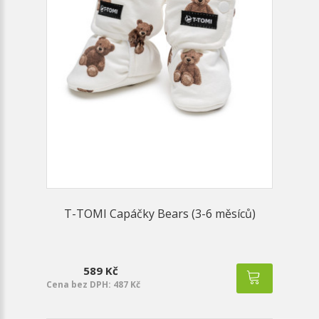
T-TOMI Capáčky Bears (3-6 měsíců)
589 Kč
Cena bez DPH: 487 Kč