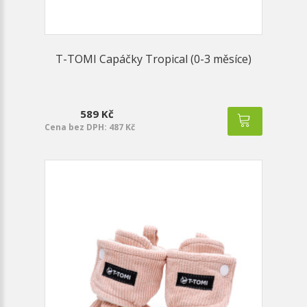
T-TOMI Capáčky Tropical (0-3 měsíce)
589 Kč
Cena bez DPH: 487 Kč