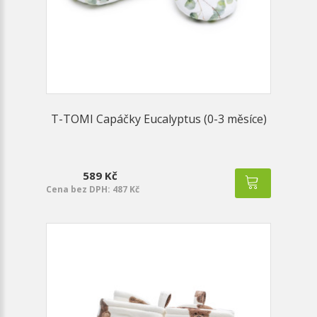
T-TOMI Capáčky Eucalyptus (0-3 měsíce)
589 Kč
Cena bez DPH: 487 Kč