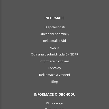
INFORMACE
O společnosti
Obchodní podmínky
Reklamační řád
Atesty
Ochrana osobních údajů - GDPR
Informace o cookies
Kontakty
Reklamace a vrácení
Blog
INFORMACE O OBCHODU
Adresa: