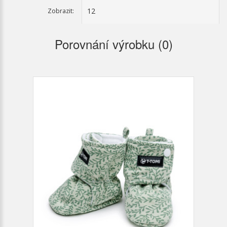
Zobrazit:
Porovnání výrobku (0)