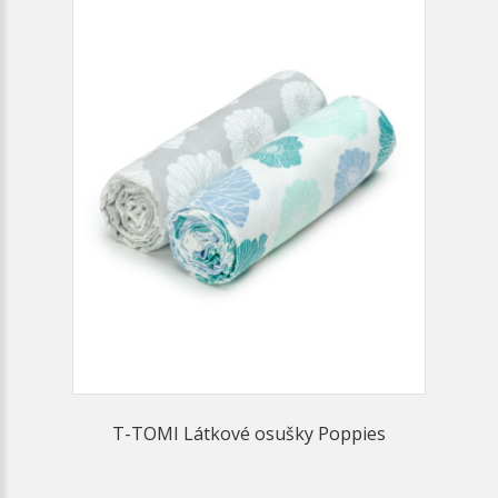
T-TOMI Látkové osušky Poppies