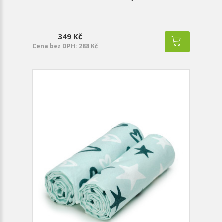
349 Kč
Cena bez DPH: 288 Kč