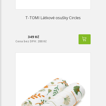
T-TOMI Látkové osušky Circles
349 Kč
Cena bez DPH: 288 Kč