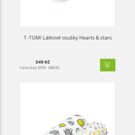
T-TOMI Látkové osušky Hearts & stars
349 Kč
Cena bez DPH: 288 Kč