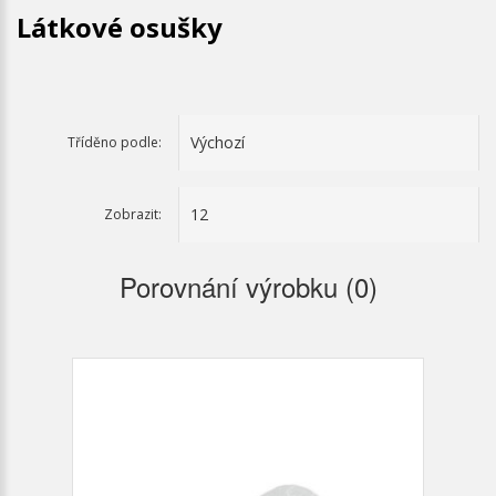
Látkové osušky
Tříděno podle:
Zobrazit:
Porovnání výrobku (0)