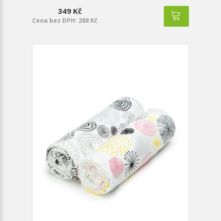
349 Kč
Cena bez DPH: 288 Kč