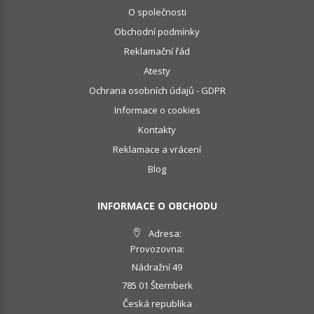
O společnosti
Obchodní podmínky
Reklamační řád
Atesty
Ochrana osobních údajů - GDPR
Informace o cookies
Kontakty
Reklamace a vrácení
Blog
INFORMACE O OBCHODU
Adresa:
Provozovna:
Nádražní 49
785 01 Šternberk
Česká republika