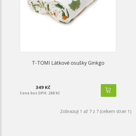
T-TOMI Látkové osušky Ginkgo
349 Kč
Cena bez DPH: 288 Kč
Zobrazuji 1 až 7 z 7 (celkem stran 1)