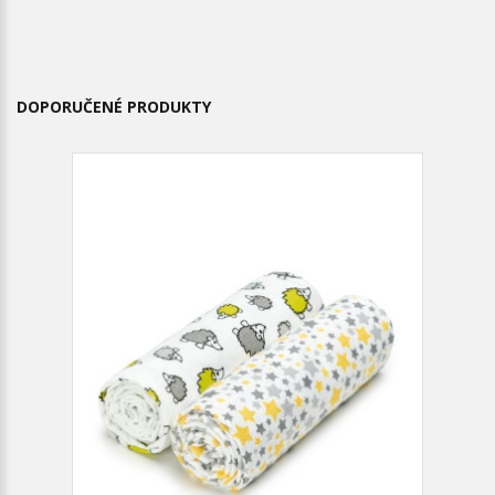
DOPORUČENÉ PRODUKTY