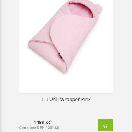
T-TOMI Wrapper Pink
1489 Kč
Cena bez DPH 1231 Kč