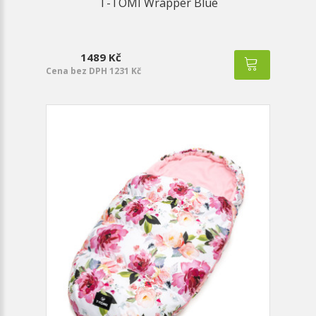
T-TOMI Wrapper Blue
1489 Kč
Cena bez DPH 1231 Kč