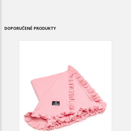
DOPORUČENÉ PRODUKTY