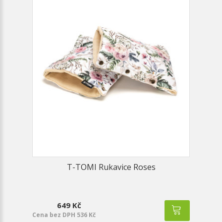
T-TOMI Rukavice Roses
649 Kč
Cena bez DPH 536 Kč