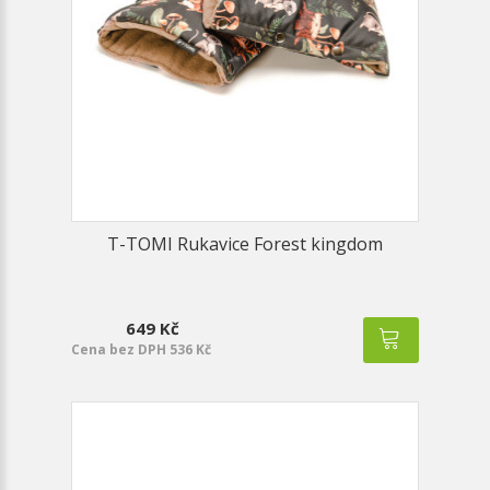
T-TOMI Rukavice Forest kingdom
649 Kč
Cena bez DPH 536 Kč