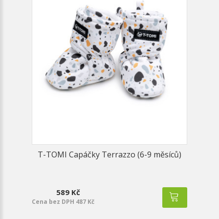
T-TOMI Capáčky Terrazzo (6-9 měsíců)
589 Kč
Cena bez DPH 487 Kč