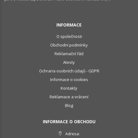
INFORMACE
O společnosti
Obchodní podmínky
Reklamační řád
Atesty
Ochrana osobních údajů - GDPR
Informace o cookies
Kontakty
Reklamace a vrácení
Blog
INFORMACE O OBCHODU
Adresa: