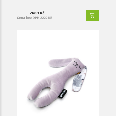
2689 Kč
Cena bez DPH 2222 Kč