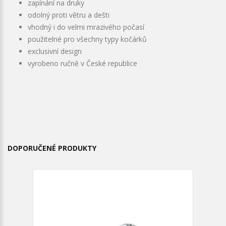
zapínání na druky
odolný proti větru a dešti
vhodný i do velmi mrazivého počasí
použitelné pro všechny typy kočárků
exclusivní design
vyrobeno ručně v České republice
DOPORUČENÉ PRODUKTY