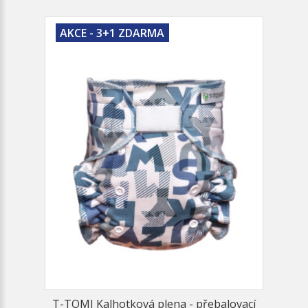
AKCE - 3+1 ZDARMA
T-TOMI Kalhotková plena - přebalovací