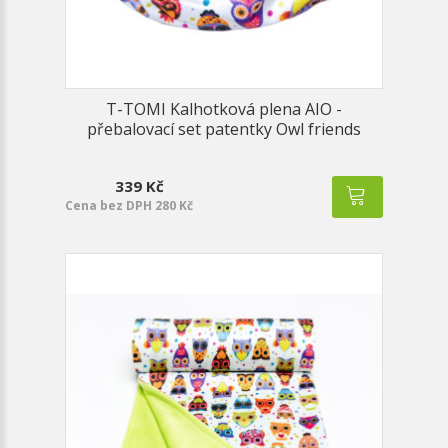
T-TOMI Kalhotková plena AIO -
přebalovací set patentky Owl friends
339 Kč
Cena bez DPH 280 Kč