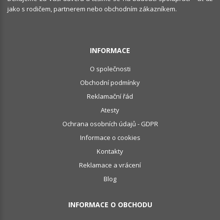
jako s rodičem, partnerem nebo obchodním zákazníkem.
INFORMACE
O společnosti
Obchodní podmínky
Reklamační řád
Atesty
Ochrana osobních údajů - GDPR
Informace o cookies
Kontakty
Reklamace a vrácení
Blog
INFORMACE O OBCHODU