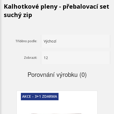
Kalhotkové pleny - přebalovací set
suchý zip
Tříděno podle:
Zobrazit:
Porovnání výrobku (0)
AKCE - 3+1 ZDARMA