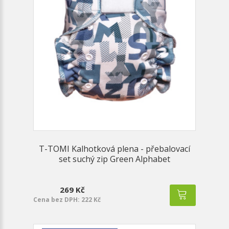
T-TOMI Kalhotková plena - přebalovací
set suchý zip Green Alphabet
269 Kč
Cena bez DPH: 222 Kč