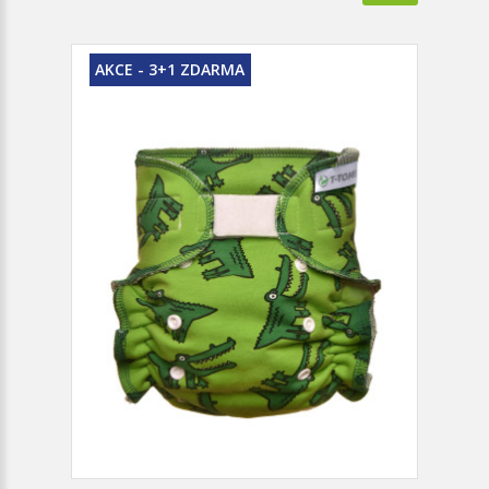
AKCE - 3+1 ZDARMA