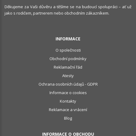
Děkujeme za Vaši důvěru a těšíme se na budoucí spolupráci – ať už
jako s rodičem, partnerem nebo obchodním zákazníkem.
INFORMACE
O společnosti
Obchodní podmínky
Reklamační řád
Atesty
Ochrana osobních údajů - GDPR
Informace o cookies
Kontakty
Reklamace a vrácení
Blog
INFORMACE O OBCHODU