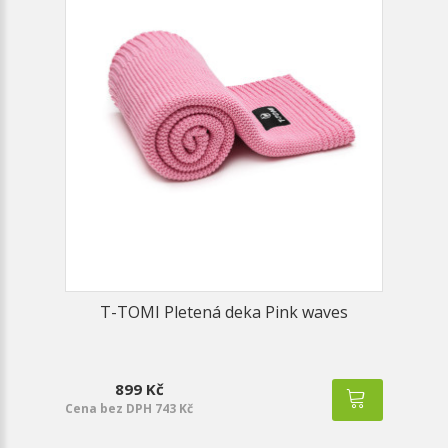
T-TOMI Pletená deka Pink waves
899 Kč
Cena bez DPH 743 Kč