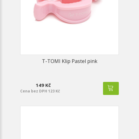
T-TOMI Klip Pastel pink
149 Kč
Cena bez DPH 123 Kč