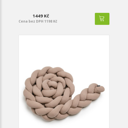
1449 Kč
Cena bez DPH 1198 Kč