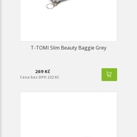
T-TOMI Slim Beauty Baggie Grey
269 Kč
Cena bez DPH 222 Kč