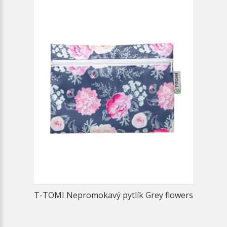
T-TOMI Nepromokavý pytlík Grey flowers