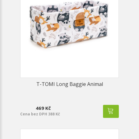
T-TOMI Long Baggie Animal
469 Kč
Cena bez DPH 388 Kč