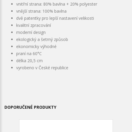
vnitřní strana: 80% bavlna + 20% polyester
vnější strana: 100% bavlna
dvě patentky pro lepší nastavení velikosti
kvalitní zpracování
moderní design
ekologický a šetrný způsob
ekonomicky výhodné
praní na 60°C
délka 20,5 cm
vyrobeno v České republice
DOPORUČENÉ PRODUKTY