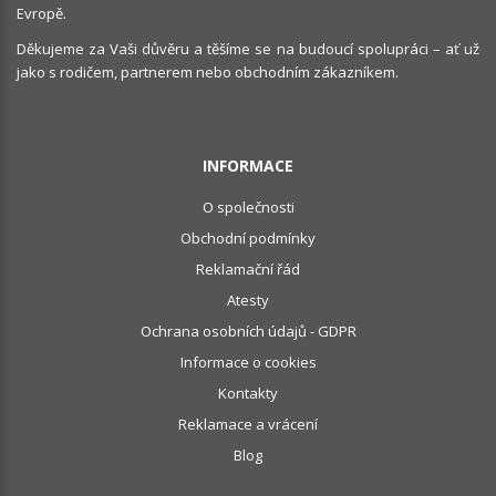
Evropě.
Děkujeme za Vaši důvěru a těšíme se na budoucí spolupráci – ať už
jako s rodičem, partnerem nebo obchodním zákazníkem.
INFORMACE
O společnosti
Obchodní podmínky
Reklamační řád
Atesty
Ochrana osobních údajů - GDPR
Informace o cookies
Kontakty
Reklamace a vrácení
Blog