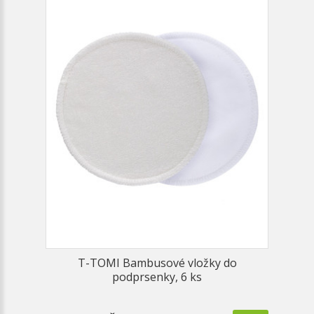
T-TOMI Bambusové vložky do
podprsenky, 6 ks