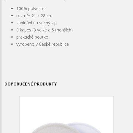
100% polyester
rozměr 21 x 28 cm
zapínání na suchý zip
8 kapes (3 velké a 5 menších)
praktické poutko
vyrobeno v České republice
DOPORUČENÉ PRODUKTY