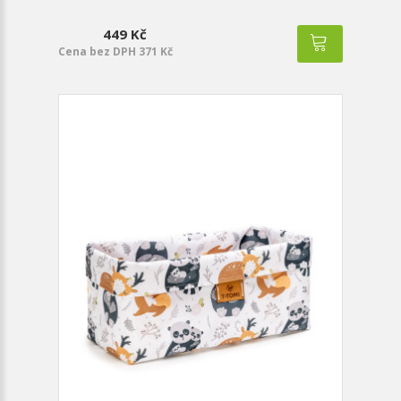
449 Kč
Cena bez DPH 371 Kč