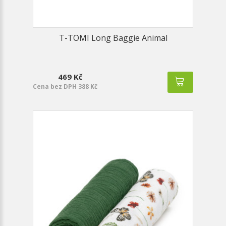
T-TOMI Long Baggie Animal
469 Kč
Cena bez DPH 388 Kč