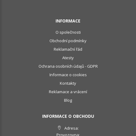
INFORMACE
O společnosti
Obchodní podmínky
Reklamační řád
Atesty
Ochrana osobních údajů - GDPR
Informace o cookies
Kontakty
Reklamace a vrácení
Blog
INFORMACE O OBCHODU
Adresa:
Provozovna: