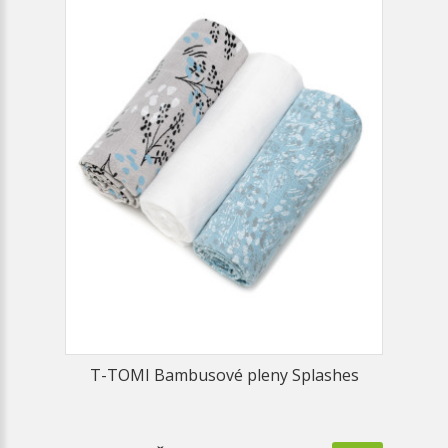
T-TOMI Bambusové pleny Splashes