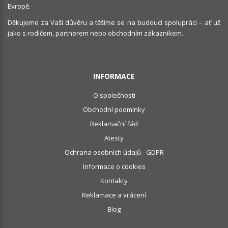
Evropě.
Děkujeme za Vaši důvěru a těšíme se na budoucí spolupráci – ať už
jako s rodičem, partnerem nebo obchodním zákazníkem.
INFORMACE
O společnosti
Obchodní podmínky
Reklamační řád
Atesty
Ochrana osobních údajů - GDPR
Informace o cookies
Kontakty
Reklamace a vrácení
Blog