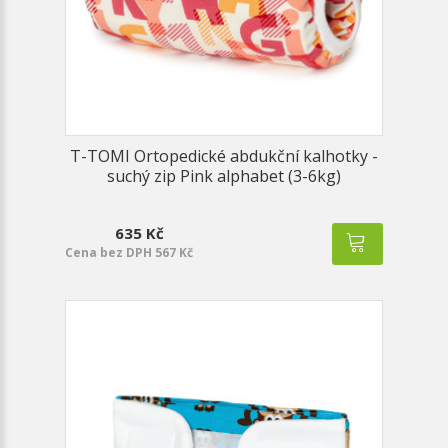
T-TOMI Ortopedické abdukční kalhotky -
suchý zip Pink alphabet (3-6kg)
635 Kč
Cena bez DPH 567 Kč