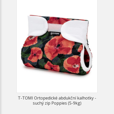
T-TOMI Ortopedické abdukční kalhotky -
suchý zip Poppies (5-9kg)