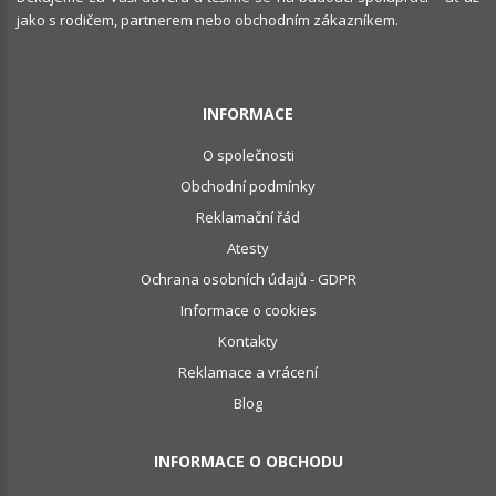
jako s rodičem, partnerem nebo obchodním zákazníkem.
INFORMACE
O společnosti
Obchodní podmínky
Reklamační řád
Atesty
Ochrana osobních údajů - GDPR
Informace o cookies
Kontakty
Reklamace a vrácení
Blog
INFORMACE O OBCHODU