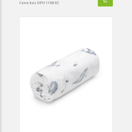
Cena bez DPH 1198 Kč