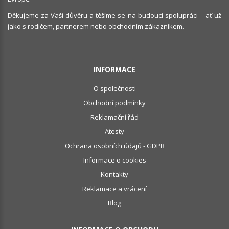
Děkujeme za Vaši důvěru a těšíme se na budoucí spolupráci – ať už
jako s rodičem, partnerem nebo obchodním zákazníkem.
INFORMACE
O společnosti
Obchodní podmínky
Reklamační řád
Atesty
Ochrana osobních údajů - GDPR
Informace o cookies
Kontakty
Reklamace a vrácení
Blog