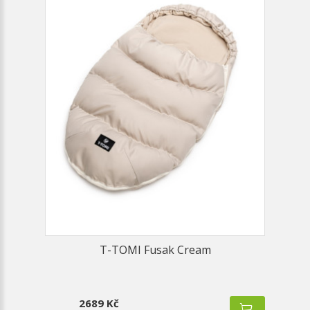
T-TOMI Fusak Cream
2689 Kč