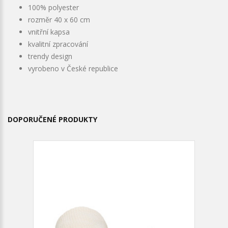
100% polyester
rozměr 40 x 60 cm
vnitřní kapsa
kvalitní zpracování
trendy design
vyrobeno v České republice
DOPORUČENÉ PRODUKTY