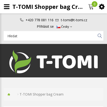
0
T-TOMI Shopper bag Cream
+420 778 081 116
t-tomi@t-tomi.cz
Přihlásit se
Česky
T-TOMI Shopper bag Cream