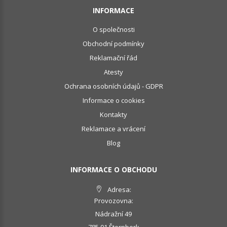
INFORMACE
O společnosti
Obchodní podmínky
Reklamační řád
Atesty
Ochrana osobních údajů - GDPR
Informace o cookies
Kontakty
Reklamace a vrácení
Blog
INFORMACE O OBCHODU
Adresa:
Provozovna:
Nádražní 49