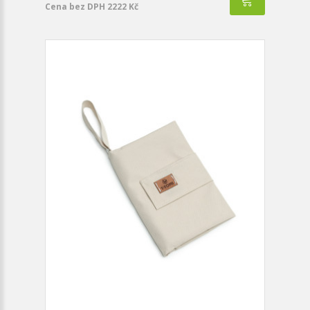
Cena bez DPH 2222 Kč