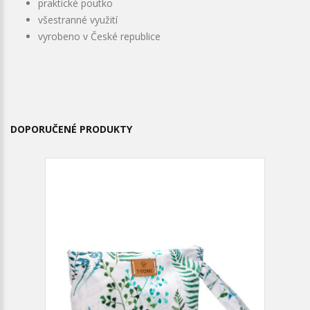
praktické poutko
všestranné využití
vyrobeno v České republice
DOPORUČENÉ PRODUKTY