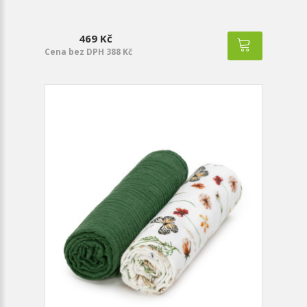
469 Kč
Cena bez DPH 388 Kč