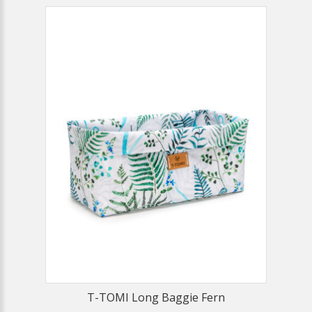
T-TOMI Long Baggie Fern