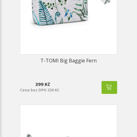
T-TOMI Big Baggie Fern
399 Kč
Cena bez DPH 330 Kč