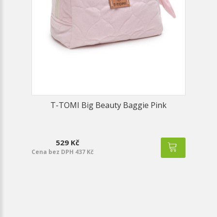
T-TOMI Big Beauty Baggie Pink
529 Kč
Cena bez DPH 437 Kč