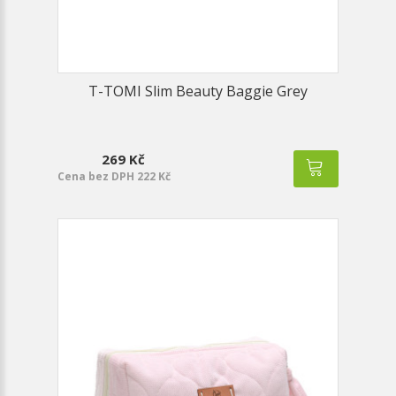
T-TOMI Slim Beauty Baggie Grey
269 Kč
Cena bez DPH 222 Kč