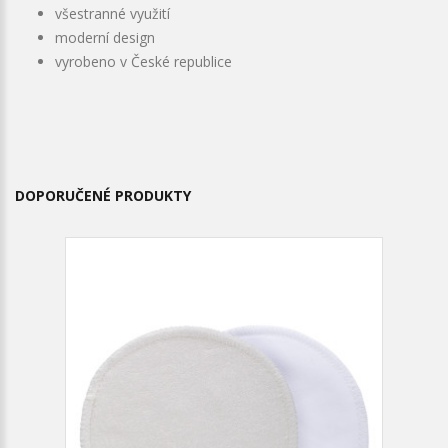
všestranné využití
moderní design
vyrobeno v České republice
DOPORUČENÉ PRODUKTY