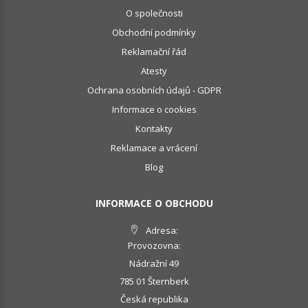
O společnosti
Obchodní podmínky
Reklamační řád
Atesty
Ochrana osobních údajů - GDPR
Informace o cookies
Kontakty
Reklamace a vrácení
Blog
INFORMACE O OBCHODU
Adresa:
Provozovna:
Nádražní 49
785 01 Šternberk
Česká republika