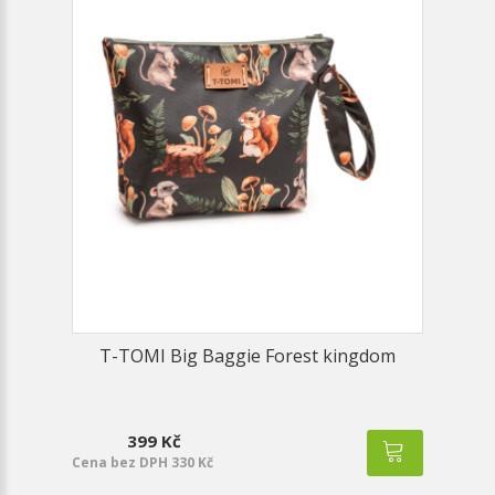
T-TOMI Big Baggie Forest kingdom
399 Kč
Cena bez DPH 330 Kč