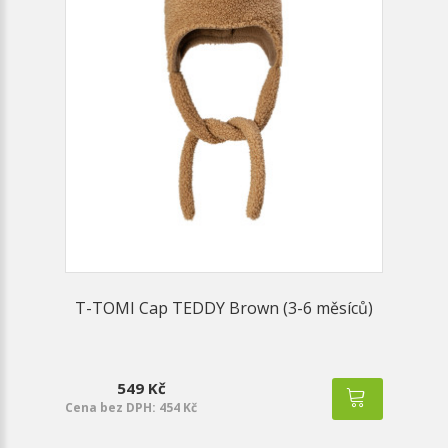
T-TOMI Cap TEDDY Brown (3-6 měsíců)
549 Kč
Cena bez DPH: 454 Kč