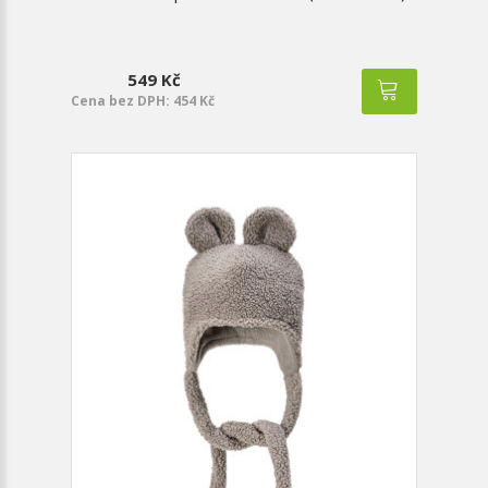
549 Kč
Cena bez DPH: 454 Kč