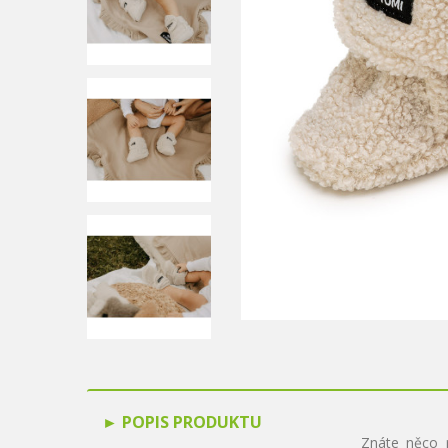
POPIS PRODUKTU
Znáte něco 