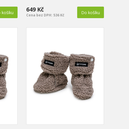
649 Kč
 košíku
Do košíku
Cena bez DPH: 536 Kč