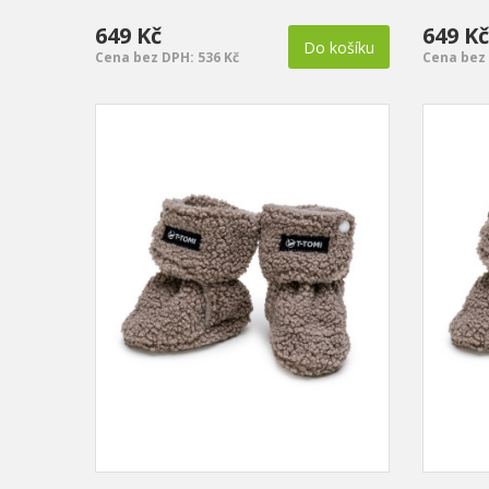
649 Kč
649 Kč
Do košíku
Cena bez DPH: 536 Kč
Cena bez 