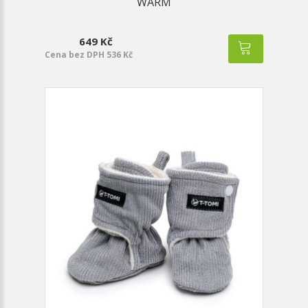
WARM
649 Kč
Cena bez DPH 536 Kč