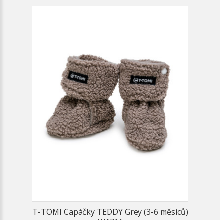
T-TOMI Capáčky TEDDY Grey (3-6 měsíců)