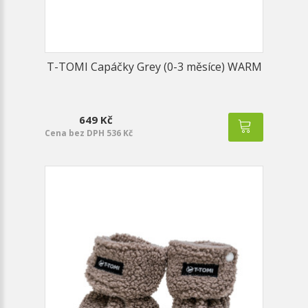
T-TOMI Capáčky Grey (0-3 měsíce) WARM
649 Kč
Cena bez DPH 536 Kč