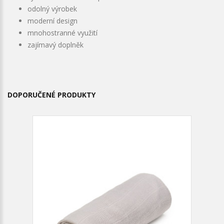
odolný výrobek
moderní design
mnohostranné využití
zajímavý doplněk
DOPORUČENÉ PRODUKTY