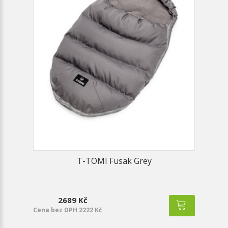
T-TOMI Fusak Grey
2689 Kč
Cena bez DPH 2222 Kč