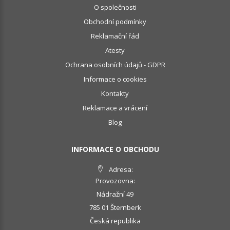
O společnosti
Obchodní podmínky
Reklamační řád
Atesty
Ochrana osobních údajů - GDPR
Informace o cookies
Kontakty
Reklamace a vrácení
Blog
INFORMACE O OBCHODU
Adresa:
Provozovna:
Nádražní 49
785 01 Šternberk
Česká republika