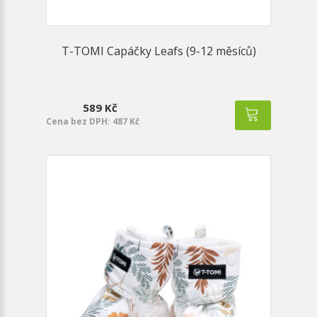
T-TOMI Capáčky Leafs (9-12 měsíců)
589 Kč
Cena bez DPH: 487 Kč