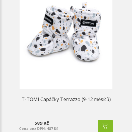
T-TOMI Capáčky Terrazzo (9-12 měsíců)
589 Kč
Cena bez DPH: 487 Kč