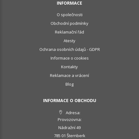
INFORMACE
O společnosti
Obchodní podmínky
Reklamační řád
Atesty
Ochrana osobních údajů - GDPR
Informace o cookies
Kontakty
Reklamace a vrácení
Blog
INFORMACE O OBCHODU
Adresa:
Provozovna:
Nádražní 49
785 01 Šternberk