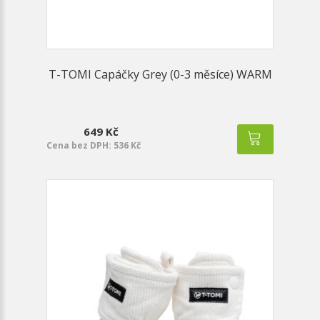
T-TOMI Capáčky Grey (0-3 měsíce) WARM
649 Kč
Cena bez DPH: 536 Kč