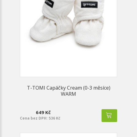
T-TOMI Capáčky Cream (0-3 měsíce)
WARM
649 Kč
Cena bez DPH: 536 Kč