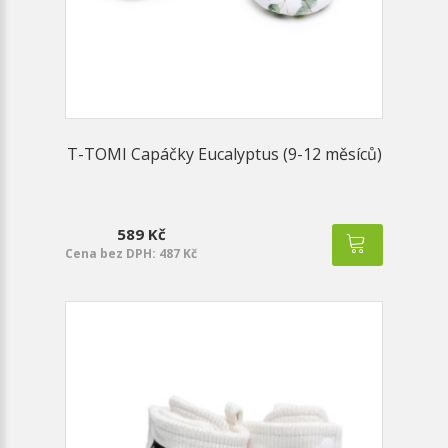
T-TOMI Capáčky Eucalyptus (9-12 měsíců)
589 Kč
Cena bez DPH: 487 Kč