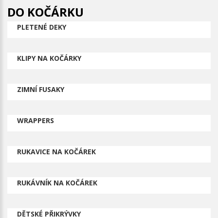
DO KOČÁRKU
PLETENÉ DEKY
KLIPY NA KOČÁRKY
ZIMNÍ FUSAKY
WRAPPERS
RUKAVICE NA KOČÁREK
RUKÁVNÍK NA KOČÁREK
DĚTSKÉ PŘIKRÝVKY