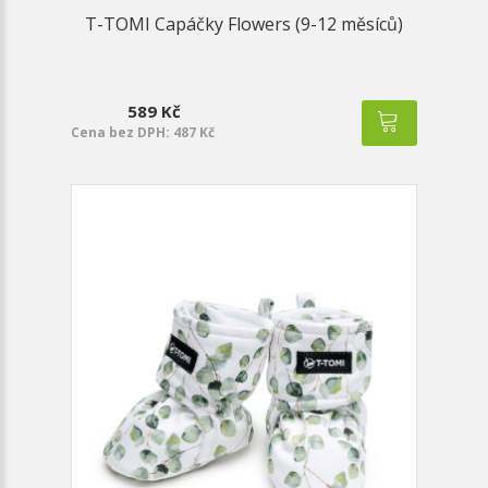
T-TOMI Capáčky Flowers (9-12 měsíců)
589 Kč
Cena bez DPH: 487 Kč