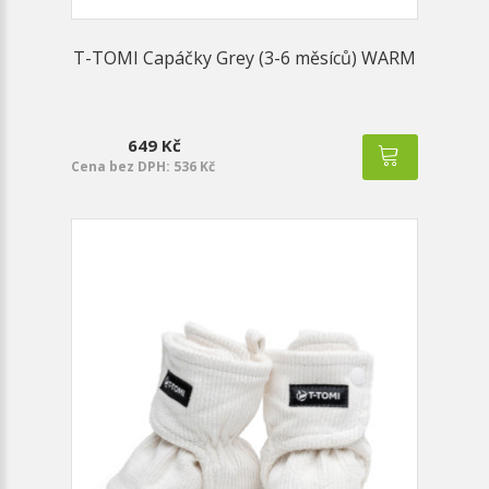
T-TOMI Capáčky Grey (3-6 měsíců) WARM
649 Kč
Cena bez DPH: 536 Kč