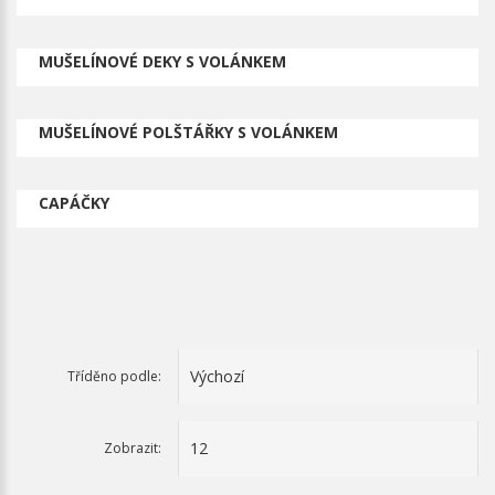
MUŠELÍNOVÉ DEKY S VOLÁNKEM
MUŠELÍNOVÉ POLŠTÁŘKY S VOLÁNKEM
CAPÁČKY
Tříděno podle:
Zobrazit: