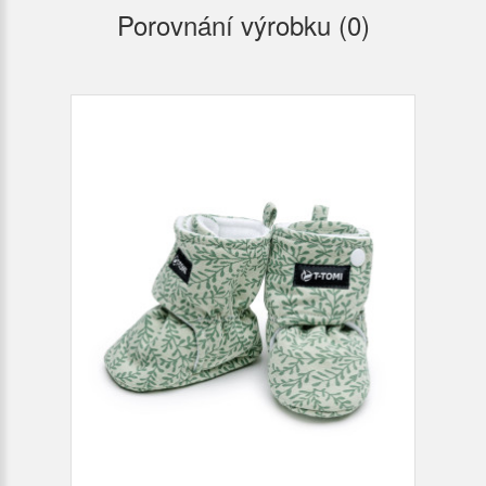
Porovnání výrobku (0)