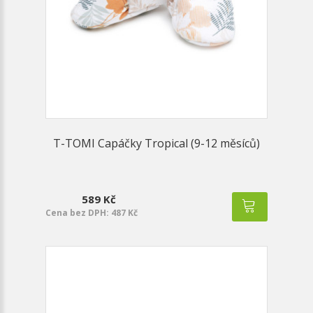
T-TOMI Capáčky Tropical (9-12 měsíců)
589 Kč
Cena bez DPH: 487 Kč