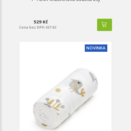
529 Kč
Cena bez DPH 437 Kč
NOVINKA