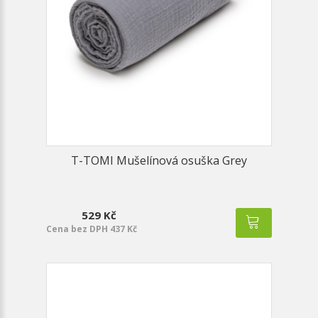
T-TOMI Mušelínová osuška Grey
529 Kč
Cena bez DPH 437 Kč