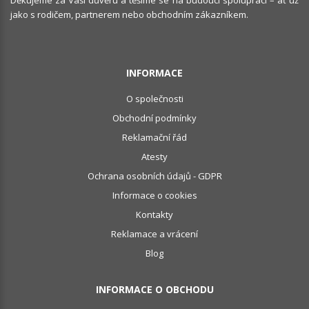
jako s rodičem, partnerem nebo obchodním zákazníkem.
INFORMACE
O společnosti
Obchodní podmínky
Reklamační řád
Atesty
Ochrana osobních údajů - GDPR
Informace o cookies
Kontakty
Reklamace a vrácení
Blog
INFORMACE O OBCHODU