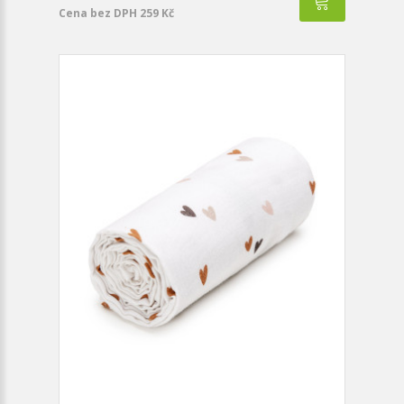
Cena bez DPH 259 Kč