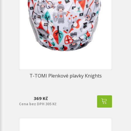
T-TOMI Plenkové plavky Knights
369 Kč
Cena bez DPH 305 Kč