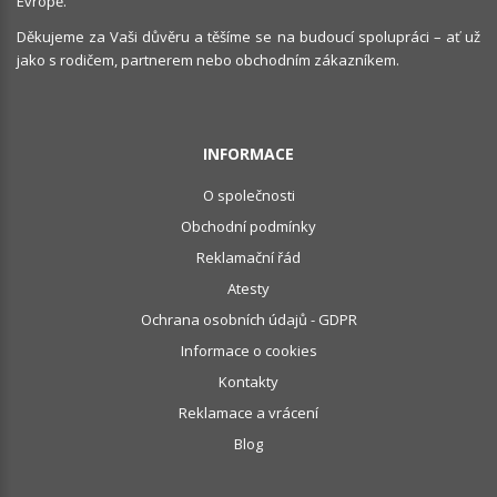
Evropě.
Děkujeme za Vaši důvěru a těšíme se na budoucí spolupráci – ať už
jako s rodičem, partnerem nebo obchodním zákazníkem.
INFORMACE
O společnosti
Obchodní podmínky
Reklamační řád
Atesty
Ochrana osobních údajů - GDPR
Informace o cookies
Kontakty
Reklamace a vrácení
Blog