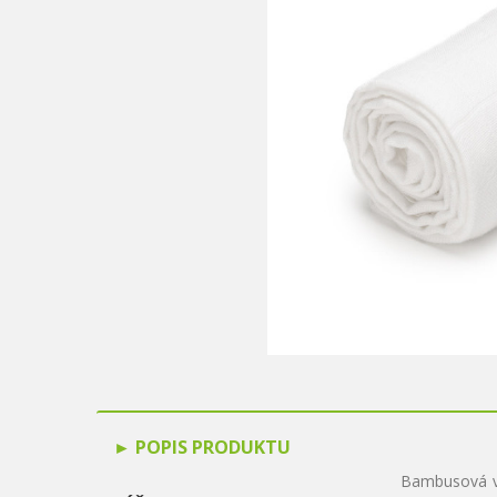
POPIS PRODUKTU
Bambusová vy