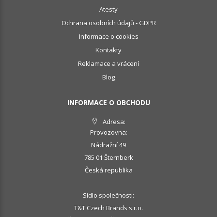
Atesty
Ochrana osobních údajů - GDPR
Informace o cookies
Kontakty
Reklamace a vrácení
Blog
INFORMACE O OBCHODU
Adresa:
Provozovna:
Nádražní 49
785 01 Šternberk
Česká republika
Sídlo společnosti:
T&T Czech Brands s.r.o.