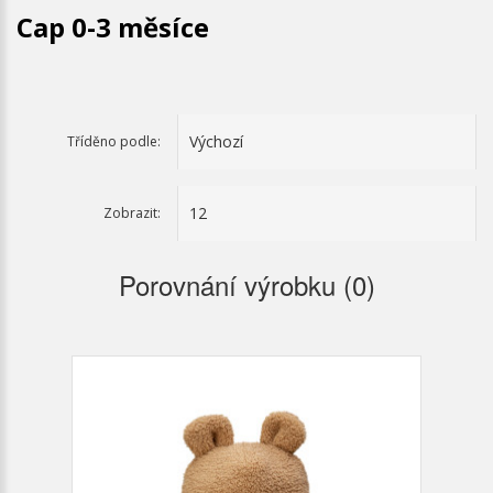
Cap 0-3 měsíce
Tříděno podle:
Zobrazit:
Porovnání výrobku (0)