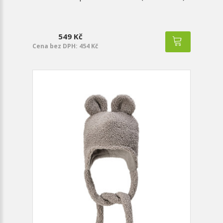
549 Kč
Cena bez DPH: 454 Kč