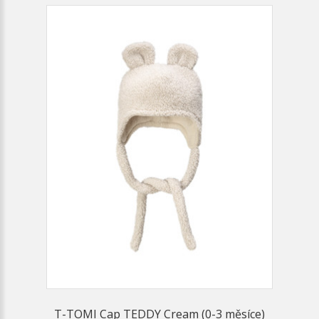
T-TOMI Cap TEDDY Cream (0-3 měsíce)