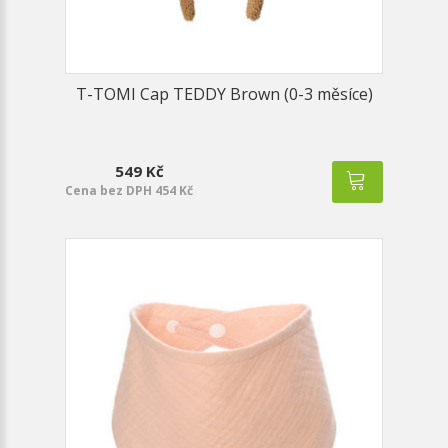
T-TOMI Cap TEDDY Brown (0-3 měsíce)
549 Kč
Cena bez DPH 454 Kč