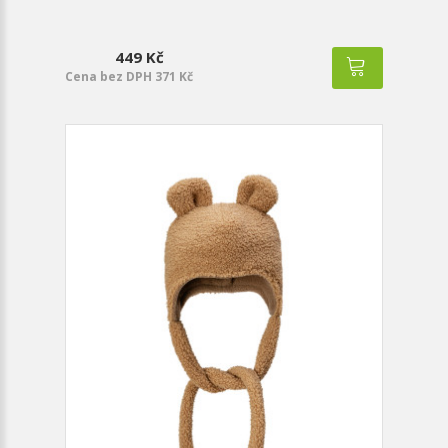
449 Kč
Cena bez DPH 371 Kč