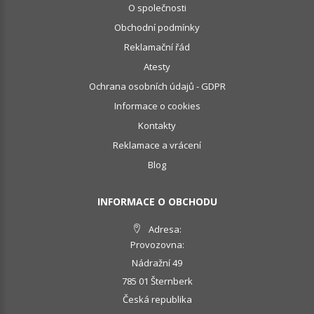
O společnosti
Obchodní podmínky
Reklamační řád
Atesty
Ochrana osobních údajů - GDPR
Informace o cookies
Kontakty
Reklamace a vrácení
Blog
INFORMACE O OBCHODU
Adresa:
Provozovna:
Nádražní 49
785 01 Šternberk
Česká republika