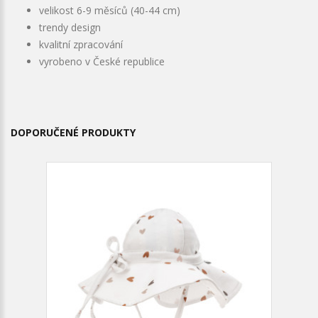
velikost 6-9 měsíců (40-44 cm)
trendy design
kvalitní zpracování
vyrobeno v České republice
DOPORUČENÉ PRODUKTY