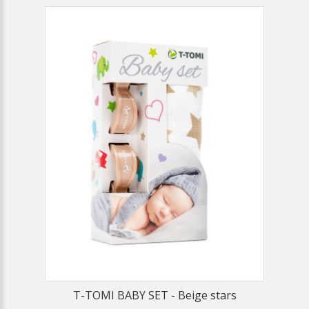
T-TOMI BABY SET - Beige stars