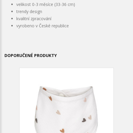
velikost 0-3 měsíce (33-36 cm)
trendy design
kvalitní zpracování
vyrobeno v České republice
DOPORUČENÉ PRODUKTY