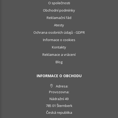
O společnosti
Obchodní podmínky
Reklamační řád
Atesty
Ochrana osobních údajů - GDPR
Informace o cookies
Kontakty
Reklamace a vrácení
Blog
INFORMACE O OBCHODU
Adresa:
Provozovna:
Nádražní 49
785 01 Šternberk
Česká republika