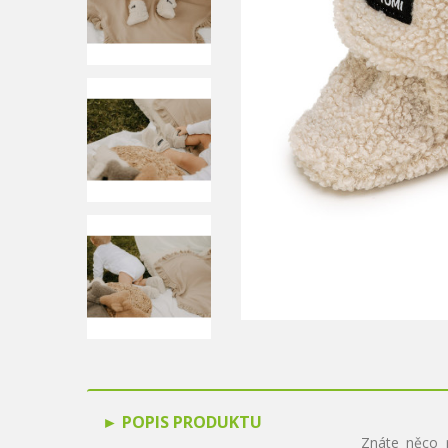
POPIS PRODUKTU
Znáte něco 