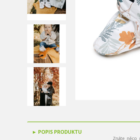
POPIS PRODUKTU
Znáte něco 