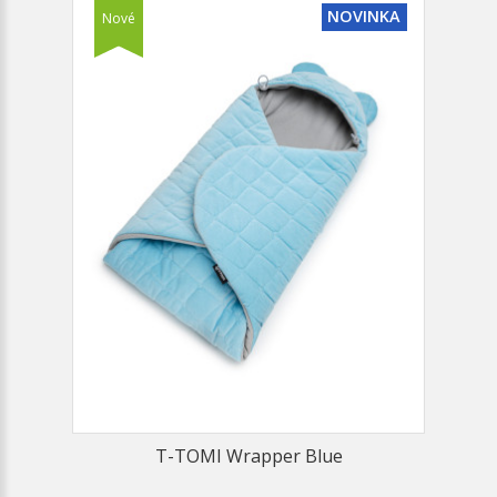
NOVINKA
Nové
T-TOMI Wrapper Blue