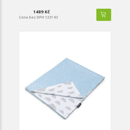
1489 Kč
Cena bez DPH 1231 Kč