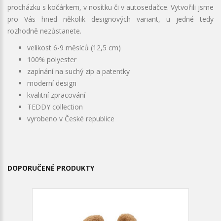
procházku s kočárkem, v nosítku či v autosedačce. Vytvořili jsme
pro Vás hned několik designových variant, u jedné tedy
rozhodně nezůstanete.
velikost 6-9 měsíců (12,5 cm)
100% polyester
zapínání na suchý zip a patentky
moderní design
kvalitní zpracování
TEDDY collection
vyrobeno v České republice
DOPORUČENÉ PRODUKTY