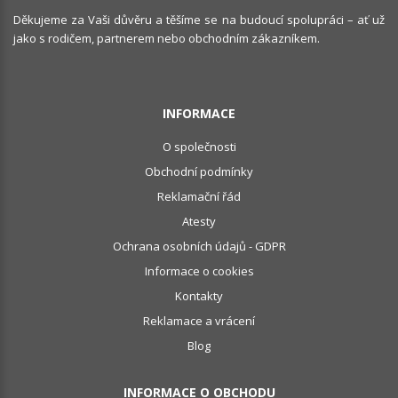
Děkujeme za Vaši důvěru a těšíme se na budoucí spolupráci – ať už
jako s rodičem, partnerem nebo obchodním zákazníkem.
INFORMACE
O společnosti
Obchodní podmínky
Reklamační řád
Atesty
Ochrana osobních údajů - GDPR
Informace o cookies
Kontakty
Reklamace a vrácení
Blog
INFORMACE O OBCHODU