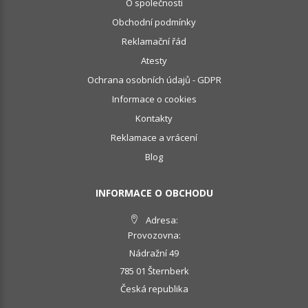
O společnosti
Obchodní podmínky
Reklamační řád
Atesty
Ochrana osobních údajů - GDPR
Informace o cookies
Kontakty
Reklamace a vrácení
Blog
INFORMACE O OBCHODU
Adresa:
Provozovna:
Nádražní 49
785 01 Šternberk
Česká republika