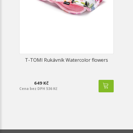
T-TOMI Rukávník Watercolor flowers
649 Kč
Cena bez DPH 536 Kč