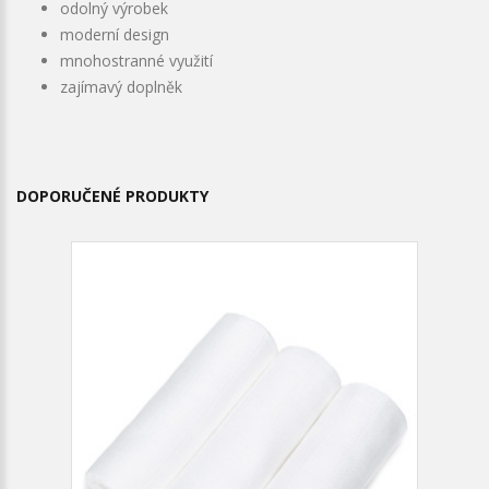
odolný výrobek
moderní design
mnohostranné využití
zajímavý doplněk
DOPORUČENÉ PRODUKTY